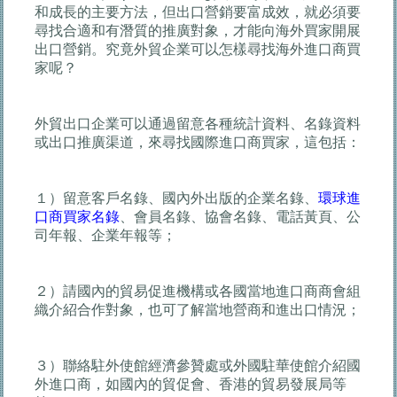
和成長的主要方法，但出口營銷要富成效，就必須要
尋找合適和有潛質的推廣對象，才能向海外買家開展
出口營銷。究竟外貿企業可以怎樣尋找海外進口商買
家呢？
外貿出口企業可以通過留意各種統計資料、名錄資料
或出口推廣渠道，來尋找國際進口商買家，這包括：
１）留意客戶名錄、國內外出版的企業名錄、
環球進
口商買家名錄
、會員名錄、協會名錄、電話黃頁、公
司年報、企業年報等；
２）請國內的貿易促進機構或各國當地進口商商會組
織介紹合作對象，也可了解當地營商和進出口情況；
３）聯絡駐外使館經濟參贊處或外國駐華使館介紹國
外進口商，如國內的貿促會、香港的貿易發展局等