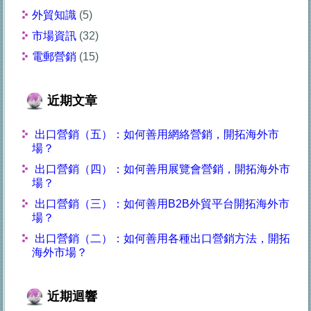
外貿知識
(5)
市場資訊
(32)
電郵營銷
(15)
近期文章
出口營銷（五）：如何善用網絡營銷，開拓海外市
場？
出口營銷（四）：如何善用展覽會營銷，開拓海外市
場？
出口營銷（三）：如何善用B2B外貿平台開拓海外市
場？
出口營銷（二）：如何善用各種出口營銷方法，開拓
海外市場？
近期迴響