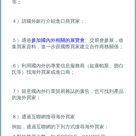
等；
４）請國外銀行介紹進口商買家；
５）通過
參加國內外相關的展覽會
、交易會參展，收
集買家資料，進一步跟國際買家建立合作商務關係；
６）利用國內外的專業信息服務商（如康帕斯、鄧白
氏等）找海外買家或進口商；
７）留意國內外行業貿易雜誌的廣告，也可找到產品
的海外買家；
８）通過互聯網搜尋海外買家
例如，通過互聯網的下列方式搜尋海外買家：