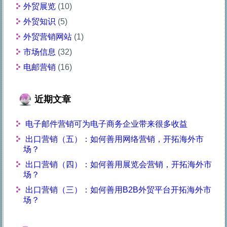
外贸展览
(10)
外贸知识
(5)
外贸营销网站
(1)
市场信息
(32)
电邮营销
(16)
近期文章
电子邮件营销可为电子商务企业带来很多收益
出口营销（五）：如何善用网络营销，开拓海外市
场？
出口营销（四）：如何善用展览会营销，开拓海外市
场？
出口营销（三）：如何善用B2B外贸平台开拓海外市
场？