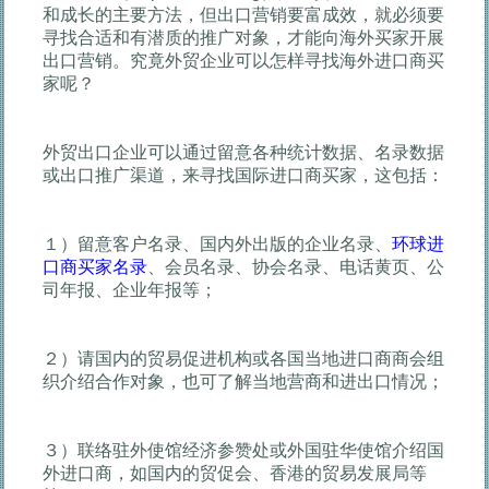
和成长的主要方法，但出口营销要富成效，就必须要
寻找合适和有潜质的推广对象，才能向海外买家开展
出口营销。究竟外贸企业可以怎样寻找海外进口商买
家呢？
外贸出口企业可以通过留意各种统计数据、名录数据
或出口推广渠道，来寻找国际进口商买家，这包括：
１）留意客户名录、国内外出版的企业名录、
环球进
口商买家名录
、会员名录、协会名录、电话黄页、公
司年报、企业年报等；
２）请国内的贸易促进机构或各国当地进口商商会组
织介绍合作对象，也可了解当地营商和进出口情况；
３）联络驻外使馆经济参赞处或外国驻华使馆介绍国
外进口商，如国内的贸促会、香港的贸易发展局等