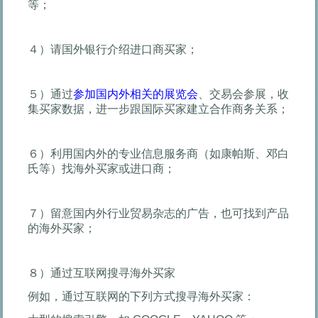
等；
４）请国外银行介绍进口商买家；
５）通过
参加国内外相关的展览会
、交易会参展，收
集买家数据，进一步跟国际买家建立合作商务关系；
６）利用国内外的专业信息服务商（如康帕斯、邓白
氏等）找海外买家或进口商；
７）留意国内外行业贸易杂志的广告，也可找到产品
的海外买家；
８）通过互联网搜寻海外买家
例如，通过互联网的下列方式搜寻海外买家：