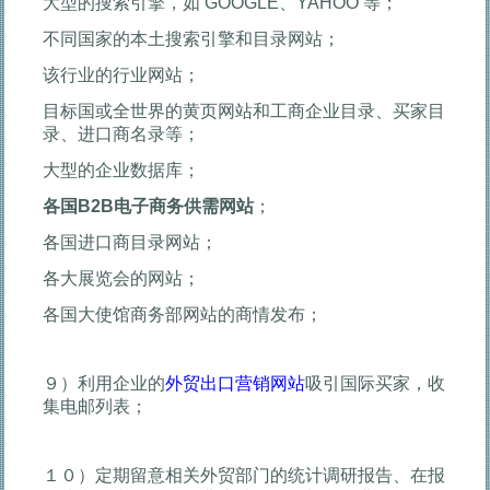
大型的搜索引擎，如 GOOGLE、YAHOO 等；
不同国家的本土搜索引擎和目录网站；
该行业的行业网站；
目标国或全世界的黄页网站和工商企业目录、买家目
录、进口商名录等；
大型的企业数据库；
各国
B2B
电子商务供需网站
；
各国进口商目录网站；
各大展览会的网站；
各国大使馆商务部网站的商情发布；
９）利用企业的
外贸出口营销网站
吸引国际买家，收
集电邮列表；
１０）定期留意相关外贸部门的统计调研报告、在报