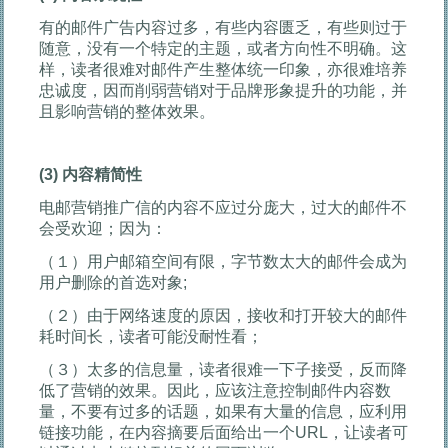
有的邮件广告内容过多，有些内容匮乏，有些则过于
随意，没有一个特定的主题，或者方向性不明确。这
样，读者很难对邮件产生整体统一印象，亦很难培养
忠诚度，因而削弱营销对于品牌形象提升的功能，并
且影响营销的整体效果。
(3)
内容精简性
电邮营销推广信的内容不应过分庞大，过大的邮件不
会受欢迎；因为：
（１）用户邮箱空间有限，字节数太大的邮件会成为
用户删除的首选对象;
（２）由于网络速度的原因，接收和打开较大的邮件
耗时间长，读者可能没耐性看；
（３）太多的信息量，读者很难一下子接受，反而降
低了营销的效果。因此，应该注意控制邮件内容数
量，不要有过多的话题，如果有大量的信息，应利用
链接功能，在内容摘要后面给出一个URL，让读者可