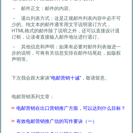
－ 邮件正文：邮件的内容。
－ 退出列表方式：这是正规邮件列表内容中必不可
少的。纯文本的邮件通常用文字说明退订方式，
HTML格式的邮件除了说明之外，还可以直接设计退
订框，让读者直接输入邮件地址进行退订。
－ 其他信息和声明：如果有必要对邮件列表做进一
步的说明，可将有关信息安排在邮件结尾处，如版权
声明等。
下次我会跟大家谈“
电邮营销十诫”
，敬请留意。
电邮营销系列文章：
电邮营销在出口营销推广方面，可以达到什么目标？
有效电邮营销推广信的写作要诀（一）