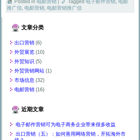
Posted in
电邮营销
|
Tagged
电子邮件营销
,
电邮
推广信
,
电邮营销
,
电邮营销推广信
文章分类
出口营销
(6)
外贸展览
(10)
外贸知识
(5)
外贸营销网站
(1)
市场信息
(32)
电邮营销
(16)
近期文章
电子邮件营销可为电子商务企业带来很多收益
出口营销（五）：如何善用网络营销，开拓海外市