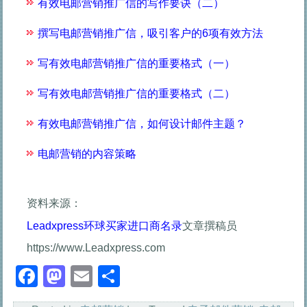
有效电邮营销推广信的写作要诀（二）
撰写电邮营销推广信，吸引客户的6项有效方法
写有效电邮营销推广信的重要格式（一）
写有效电邮营销推广信的重要格式（二）
有效电邮营销推广信，如何设计邮件主题？
电邮营销的内容策略
资料来源：
Leadxpress环球买家进口商名录
文章撰稿员
https://www.Leadxpress.com
Facebook
Mastodon
Email
分
享