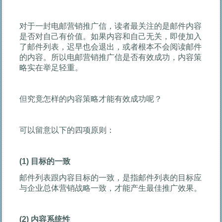
对于一封电邮营销推广信，读者最关注的是邮件内容
是否对自己有价值。如果内容和自己无关，即使加入
了邮件列表，迟早也会退出，或者根本不会阅读邮件
的内容。所以电邮营销推广信是否有效成功，内容策
略实在举足轻重。
但究竟怎样的内容策略才能有效成功呢？
可以留意以下的四项原则：
(1)
目标的一致
邮件列表跟内容目标的一致，是指邮件列表的目标应
与企业总体营销战略一致，才能产生最佳推广效果。
(2)
内容系统性