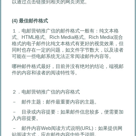
以通过点击链接到相关的网页浏览。
(4)
最佳邮件格式
１．电邮营销推广信的邮件格式一般有：纯文本格
式、HTML格式、Rich Media格式。Rich Media混合
格式的电子邮件比纯文本格式有更好的视觉效果，但
同时也存在一定的问题，如文件字节数大，以及读者
可能在一些电邮系统无法正常阅读邮件内容等。
哪种邮件格式最好，目前并没有绝对的结论，端视邮
件的内容和读者的阅读特性等。
２．电邮营销推广信的内容格式
－ 邮件主题：邮件最重要内容的主题。
－ 目录或内容提要：如果邮件信息较多，便需要加
入内容提要。
－ 邮件内容Web阅读方式说明(URL)：如果提供网
站阅读方式，应在邮件内容中给予说明。