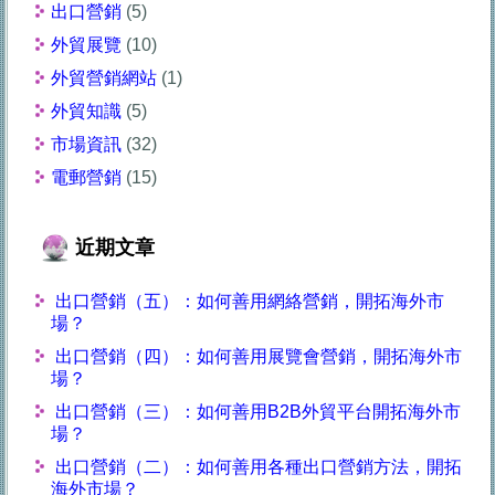
出口營銷
(5)
外貿展覽
(10)
外貿營銷網站
(1)
外貿知識
(5)
市場資訊
(32)
電郵營銷
(15)
近期文章
出口營銷（五）：如何善用網絡營銷，開拓海外市
場？
出口營銷（四）：如何善用展覽會營銷，開拓海外市
場？
出口營銷（三）：如何善用B2B外貿平台開拓海外市
場？
出口營銷（二）：如何善用各種出口營銷方法，開拓
海外市場？