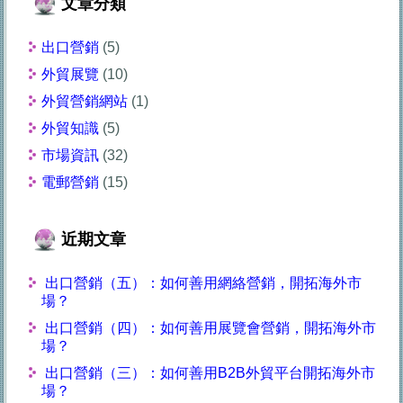
文章分類
出口營銷
(5)
外貿展覽
(10)
外貿營銷網站
(1)
外貿知識
(5)
市場資訊
(32)
電郵營銷
(15)
近期文章
出口營銷（五）：如何善用網絡營銷，開拓海外市
場？
出口營銷（四）：如何善用展覽會營銷，開拓海外市
場？
出口營銷（三）：如何善用B2B外貿平台開拓海外市
場？