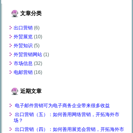
文章分类
出口营销
(6)
外贸展览
(10)
外贸知识
(5)
外贸营销网站
(1)
市场信息
(32)
电邮营销
(16)
近期文章
电子邮件营销可为电子商务企业带来很多收益
出口营销（五）：如何善用网络营销，开拓海外市
场？
出口营销（四）：如何善用展览会营销，开拓海外市