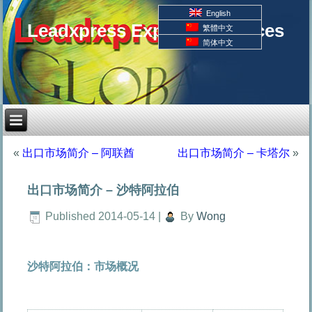
English
Leadxpress Export Resources
繁體中文
简体中文
«
出口市场简介 – 阿联酋
出口市场简介 – 卡塔尔
»
出口市场简介 – 沙特阿拉伯
Published
2014-05-14
|
By
Wong
沙特阿拉伯：市场概况