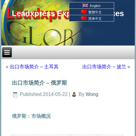
English
Leadxpress Export Resources
繁體中文
简体中文
«
出口市场简介 – 土耳其
出口市场简介 – 波兰
»
出口市场简介 – 俄罗斯
Published
2014-05-22
|
By
Wong
俄罗斯：市场概况