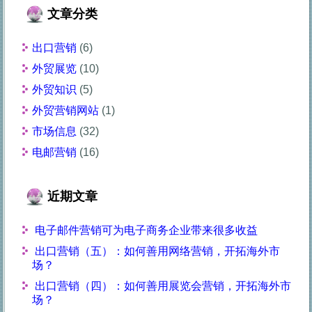
文章分类
出口营销
(6)
外贸展览
(10)
外贸知识
(5)
外贸营销网站
(1)
市场信息
(32)
电邮营销
(16)
近期文章
电子邮件营销可为电子商务企业带来很多收益
出口营销（五）：如何善用网络营销，开拓海外市
场？
出口营销（四）：如何善用展览会营销，开拓海外市
场？