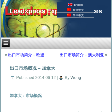
English
Leadxpress Export Resources
繁體中文
简体中文
«
出口市场简介 – 欧盟
出口市场简介 – 澳大利亚
»
出口市场概况 – 加拿大
Published
2014-06-12
|
By
Wong
加拿大：市场概况