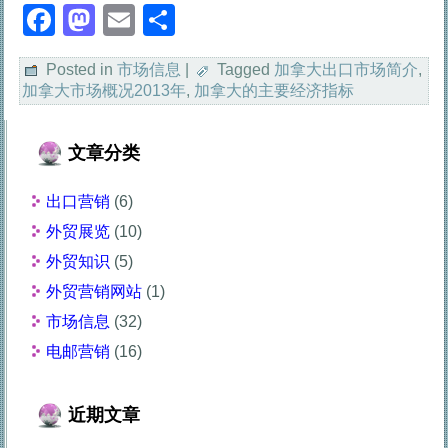
Facebook
Mastodon
Email
分
享
Posted in
市场信息
|
Tagged
加拿大出口市场简介
,
加拿大市场概况2013年
,
加拿大的主要经济指标
文章分类
出口营销
(6)
外贸展览
(10)
外贸知识
(5)
外贸营销网站
(1)
市场信息
(32)
电邮营销
(16)
近期文章